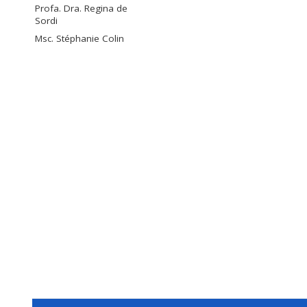
Profa. Dra. Regina de
Sordi
Msc. Stéphanie Colin